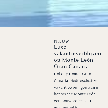
NIEUW
Luxe
vakantieverblijven
op Monte León,
Gran Canaria
Holiday Homes Gran
Canaria biedt exclusieve
vakantiewoningen aan in
het serene Monte León,
een bouwproject dat
momenteel in