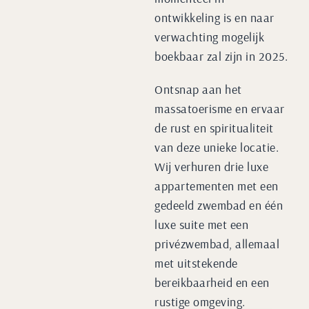
ontwikkeling is en naar
verwachting mogelijk
boekbaar zal zijn in 2025.
Ontsnap aan het
massatoerisme en ervaar
de rust en spiritualiteit
van deze unieke locatie.
Wij verhuren drie luxe
appartementen met een
gedeeld zwembad en één
luxe suite met een
privézwembad, allemaal
met uitstekende
bereikbaarheid en een
rustige omgeving.