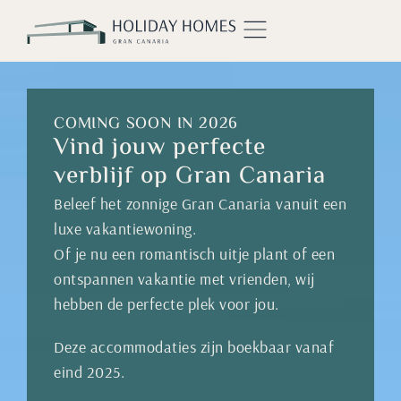
COMING SOON IN 2026
Vind jouw perfecte
verblijf op Gran Canaria
Beleef het zonnige Gran Canaria vanuit een
luxe vakantiewoning.
Of je nu een romantisch uitje plant of een
ontspannen vakantie met vrienden, wij
hebben de perfecte plek voor jou.
Deze accommodaties zijn boekbaar vanaf
eind 2025.