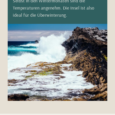
Selbst in den Wintermonaten sind die
Temperaturen angenehm. Die Insel ist also
ideal für die Überwinterung.