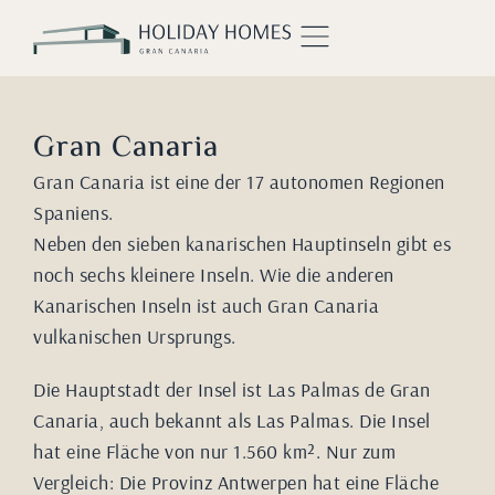
Gran Canaria
Gran Canaria ist eine der 17 autonomen Regionen
Spaniens.
Neben den sieben kanarischen Hauptinseln gibt es
noch sechs kleinere Inseln. Wie die anderen
Kanarischen Inseln ist auch Gran Canaria
vulkanischen Ursprungs.
Die Hauptstadt der Insel ist Las Palmas de Gran
Canaria, auch bekannt als Las Palmas. Die Insel
hat eine Fläche von nur 1.560 km². Nur zum
Vergleich: Die Provinz Antwerpen hat eine Fläche