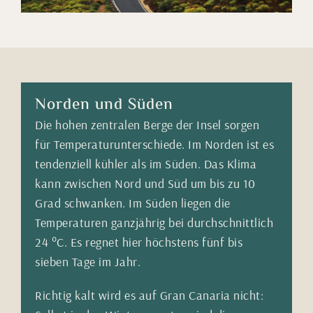
Norden und Süden
Die hohen zentralen Berge der Insel sorgen
für Temperaturunterschiede. Im Norden ist es
tendenziell kühler als im Süden. Das Klima
kann zwischen Nord und Süd um bis zu 10
Grad schwanken. Im Süden liegen die
Temperaturen ganzjährig bei durchschnittlich
24 °C. Es regnet hier höchstens fünf bis
sieben Tage im Jahr.
Richtig kalt wird es auf Gran Canaria nicht: