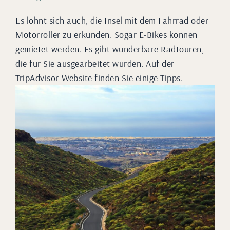
Es lohnt sich auch, die Insel mit dem Fahrrad oder
Motorroller zu erkunden. Sogar E-Bikes können
gemietet werden. Es gibt wunderbare Radtouren,
die für Sie ausgearbeitet wurden. Auf der
TripAdvisor-Website finden Sie einige Tipps.