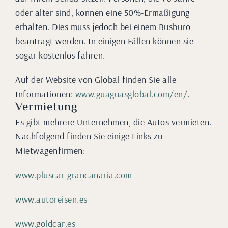
oder älter sind, können eine 50%-Ermäßigung
erhalten. Dies muss jedoch bei einem Busbüro
beantragt werden. In einigen Fällen können sie
sogar kostenlos fahren.
Auf der Website von Global finden Sie alle
Informationen:
www.guaguasglobal.com/en/
.
Vermietung
Es gibt mehrere Unternehmen, die Autos vermieten.
Nachfolgend finden Sie einige Links zu
Mietwagenfirmen:
www.pluscar-grancanaria.com
www.autoreisen.es
www.goldcar.es