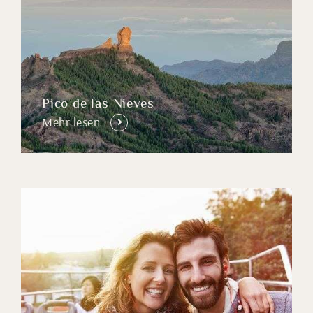
Pico de las Nieves
Mehr lesen