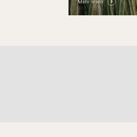
Mehr lesen