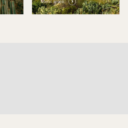
Mehr lesen