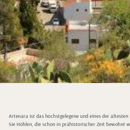
Artenara ist das höchstgelegene und eines der ältesten D
Sie Höhlen, die schon in prähistorischer Zeit bewohnt