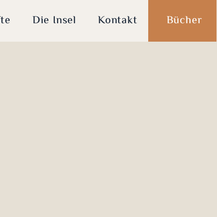
te
Die Insel
Kontakt
Bücher