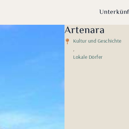
Unterkünf
Artenara
Kultur und Geschichte
,
Lokale Dörfer